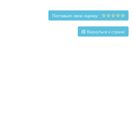
Поставьте свою оценку:
Вернуться к стране