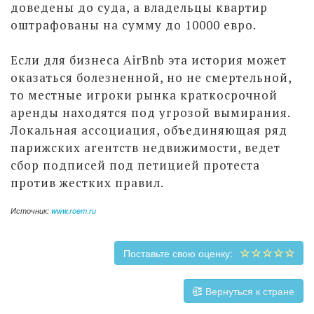
доведены до суда, а владельцы квартир
оштрафованы на сумму до 10000 евро.
Если для бизнеса AirBnb эта история может
оказаться болезненной, но не смертельной,
то местные игроки рынка краткосрочной
аренды находятся под угрозой вымирания.
Локальная ассоциация, объединяющая ряд
парижских агентств недвижимости, ведет
сбор подписей под петицией протеста
против жестких правил.
Источник:
www.roem.ru
Поставьте свою оценку:
Вернуться к стране