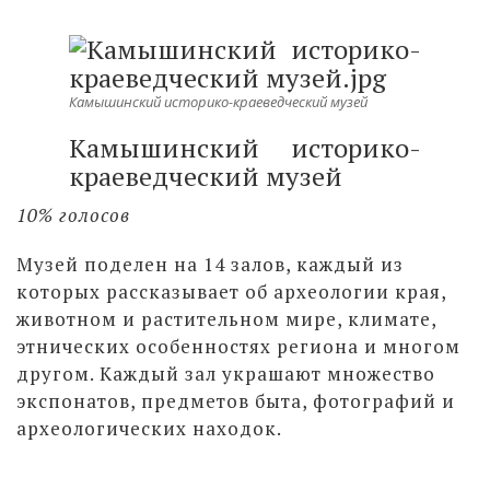
Камышинский историко-краеведческий музей
Камышинский историко-
краеведческий музей
10% голосов
Музей поделен на 14 залов, каждый из
которых рассказывает об археологии края,
животном и растительном мире, климате,
этнических особенностях региона и многом
другом. Каждый зал украшают множество
экспонатов, предметов быта, фотографий и
археологических находок.