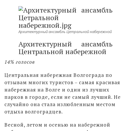
Архитектурный ансамбль Цетральной набережной
Архитектурный ансамбль
Центральной набережной
14% голосов
Центральная набережная Волгограда по
отзывам многих туристов – самая красивая
набережная на Волге и один из лучших
парков в городе, если не самый лучший. Не
случайно она стала излюбленным местом
отдыха волгоградцев.
Весной, летом и осенью на набережной