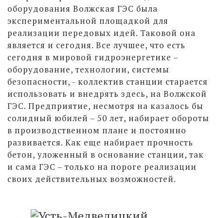
оборудования Волжская ГЭС была
экспериментальной площадкой для
реализации передовых идей. Таковой она
является и сегодня. Все лучшее, что есть
сегодня в мировой гидроэнергетике –
оборудование, технологии, системы
безопасности, - коллектив станции старается
использовать и внедрять здесь, на Волжской
ГЭС. Предприятие, несмотря на казалось бы
солидный юбилей – 50 лет, набирает обороты
в производственном плане и постоянно
развивается. Как еще набирает прочность
бетон, уложенный в основание станции, так
и сама ГЭС – только на пороге реализации
своих действительных возможностей.