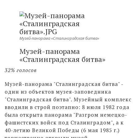
Музей-панорама «Сталинградская битва»
Музей-панорама
«Сталинградская битва»
32% голосов
Музей-панорама "Сталинградская битва" -
один из объектов музея-заповедника
"Сталинградская битва". Музейный комплекс
вводили в строй поэтапно: 8 июля 1982 года
была открыта панорама "Разгром немецко-
фашистских войск под Сталинградом", а к
40-летию Великой Победы (6 мая 1985 г.)
торжественно открыли музей