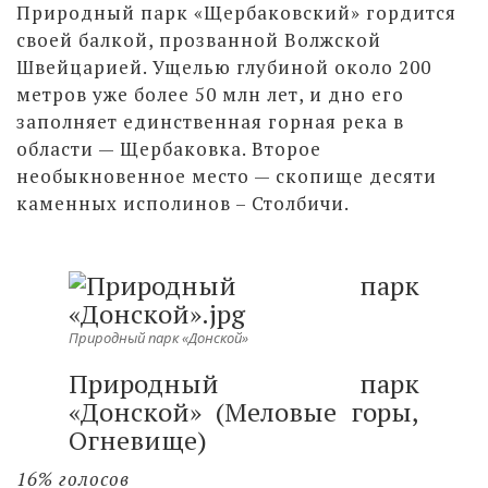
Природный парк «Щербаковский» гордится
своей балкой, прозванной Волжской
Швейцарией. Ущелью глубиной около 200
метров уже более 50 млн лет, и дно его
заполняет единственная горная река в
области — Щербаковка. Второе
необыкновенное место — скопище десяти
каменных исполинов – Столбичи.
Природный парк «Донской»
Природный парк
«Донской» (Меловые горы,
Огневище)
16% голосов