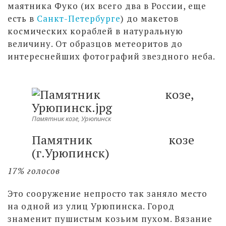
маятника Фуко (их всего два в России, еще
есть в
Санкт-Петербурге
) до макетов
космических кораблей в натуральную
величину. От образцов метеоритов до
интереснейших фотографий звездного неба.
Памятник козе, Урюпинск
Памятник козе
(г.Урюпинск)
17% голосов
Это сооружение непросто так заняло место
на одной из улиц Урюпинска. Город
знаменит пушистым козьим пухом. Вязание