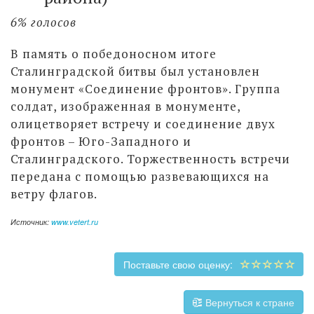
6% голосов
В память о победоносном итоге
Сталинградской битвы был установлен
монумент «Соединение фронтов». Группа
солдат, изображенная в монументе,
олицетворяет встречу и соединение двух
фронтов – Юго-Западного и
Сталинградского. Торжественность встречи
передана с помощью развевающихся на
ветру флагов.
Источник:
www.vetert.ru
Поставьте свою оценку:
Вернуться к стране