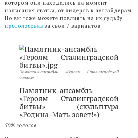
котором они находились на момент
написания статьи, от лидеров к аутсайдерам.
Но вы тоже можете повлиять на их судьбу
проголосовав
за свои 7 вариантов.
Памятник-ансамбль «Героям Сталинградской
битвы»
Памятник-ансамбль
«Героям Сталинградской
битвы» (скульптура
«Родина-Мать зовет!»)
50% голосов