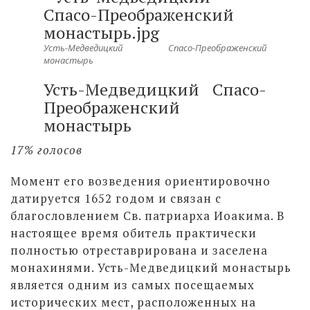
Усть-Медведицкий Спасо-Преображенский
монастырь
Усть-Медведицкий Спасо-
Преображенский
монастырь
17% голосов
Момент его возведения ориентировочно
датируется 1652 годом и связан с
благословлением Св. патриарха Иоакима. В
настоящее время обитель практически
полностью отреставрирована и заселена
монахинями. Усть-Медведицкий монастырь
является одним из самых посещаемых
исторических мест, расположенных на