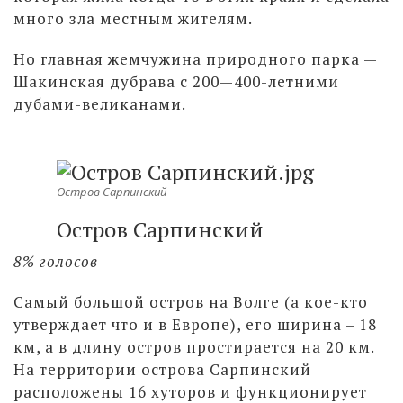
много зла местным жителям.
Но главная жемчужина природного парка —
Шакинская дубрава с 200—400-летними
дубами-великанами.
Остров Сарпинский
Остров Сарпинский
8% голосов
Самый большой остров на Волге (а кое-кто
утверждает что и в Европе), его ширина – 18
км, а в длину остров простирается на 20 км.
На территории острова Сарпинский
расположены 16 хуторов и функционирует