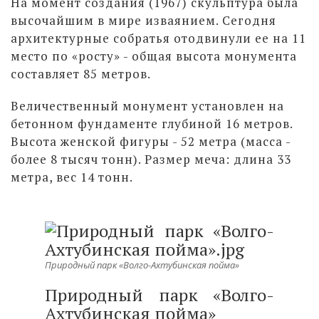
На момент создания (1967) скульптура была
высочайшим в мире изваянием. Сегодня
архитектурные собратья отодвинули ее на 11
место по «росту» - общая высота монумента
составляет 85 метров.
Величественный монумент установлен на
бетонном фундаменте глубиной 16 метров.
Высота женской фигуры - 52 метра (масса -
более 8 тысяч тонн). Размер меча: длина 33
метра, вес 14 тонн.
Природный парк «Волго-Ахтубинская пойма»
Природный парк «Волго-
Ахтубинская пойма»