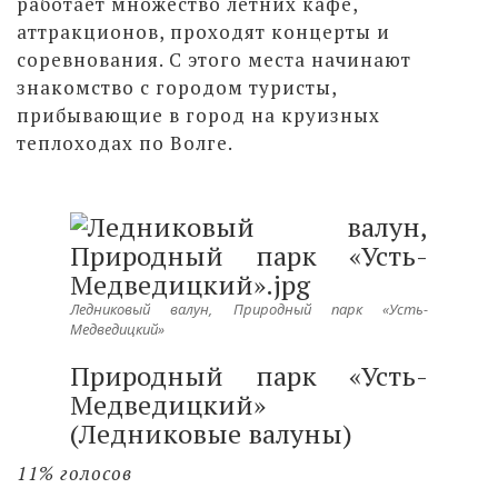
работает множество летних кафе,
аттракционов, проходят концерты и
соревнования. С этого места начинают
знакомство с городом туристы,
прибывающие в город на круизных
теплоходах по Волге.
Ледниковый валун, Природный парк «Усть-
Медведицкий»
Природный парк «Усть-
Медведицкий»
(Ледниковые валуны)
11% голосов