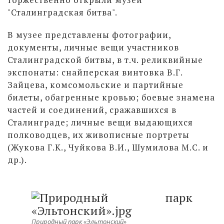
"Сталинградская битва".
В музее представлены фотографии,
документы, личные вещи участников
Сталинградской битвы, в т.ч. реликвийные
экспонаты: снайперская винтовка В.Г.
Зайцева, комсомольские и партийные
билеты, обагренные кровью; боевые знамена
частей и соединений, сражавшихся в
Сталинграде; личные вещи выдающихся
полководцев, их живописные портреты
(Жукова Г.К., Чуйкова В.И., Шумилова М.С. и
др.).
Природный парк «Эльтонский»