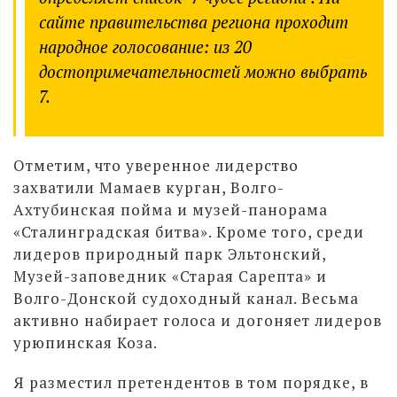
сайте правительства региона проходит
народное голосование: из 20
достопримечательностей можно выбрать
7.
Отметим, что уверенное лидерство
захватили Мамаев курган, Волго-
Ахтубинская пойма и музей-панорама
«Сталинградская битва». Кроме того, среди
лидеров природный парк Эльтонский,
Музей-заповедник «Старая Сарепта» и
Волго-Донской судоходный канал. Весьма
активно набирает голоса и догоняет лидеров
урюпинская Коза.
Я разместил претендентов в том порядке, в