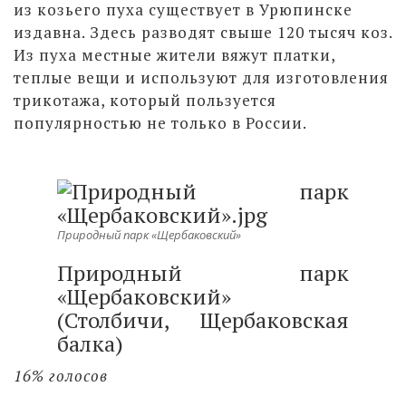
из козьего пуха существует в Урюпинске
издавна. Здесь разводят свыше 120 тысяч коз.
Из пуха местные жители вяжут платки,
теплые вещи и используют для изготовления
трикотажа, который пользуется
популярностью не только в России.
Природный парк «Щербаковский»
Природный парк
«Щербаковский»
(Столбичи, Щербаковская
балка)
16% голосов