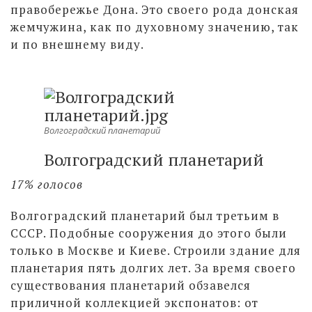
правобережье Дона. Это своего рода донская
жемчужина, как по духовному значению, так
и по внешнему виду.
Волгоградский планетарий
Волгоградский планетарий
17% голосов
Волгоградский планетарий был третьим в
СССР. Подобные сооружения до этого были
только в Москве и Киеве. Строили здание для
планетария пять долгих лет. За время своего
существования планетарий обзавелся
приличной коллекцией экспонатов: от