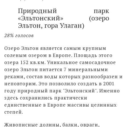
Природный парк
«Эльтонский» (озеро
Эльтон, гора Улаган)
28% голосов
Озеро Эльтон является самым крупным
соленым озером в Европе. Площадь этого
озера 152 кв.км. Уникальное самосадочное
озеро Эльтон питается 7 минеральными
реками, состав воды которых разнообразен и
неповторим. Это позволило создать в 2001
году природный парк "Эльтонский". Именно
здесь сохранились практически
единственные в Европе массивы целинных
степей.
Живописные долины, балки, овраги,