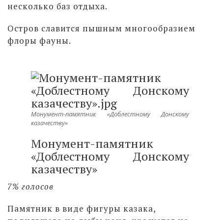
несколько баз отдыха.
Остров славится пышным многообразием
флоры фауны.
Монумент-памятник «Доблестному Донскому
казачеству»
Монумент-памятник
«Доблестному Донскому
казачеству»
7% голосов
Памятник в виде фигуры казака,