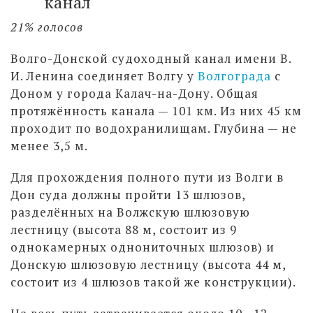
канал
21% голосов
Волго-Донской судоходный канал имени В.
И. Ленина соединяет Волгу у
Волгограда
с
Доном у города Калач-на-Дону. Общая
протяжённость канала — 101 км. Из них 45 км
проходит по водохранилищам. Глубина — не
менее 3,5 м.
Для прохождения полного пути из Волги в
Дон суда должны пройти 13 шлюзов,
разделённых на Волжскую шлюзовую
лестницу (высота 88 м, состоит из 9
однокамерных однониточных шлюзов) и
Донскую шлюзовую лестницу (высота 44 м,
состоит из 4 шлюзов такой же конструкции).