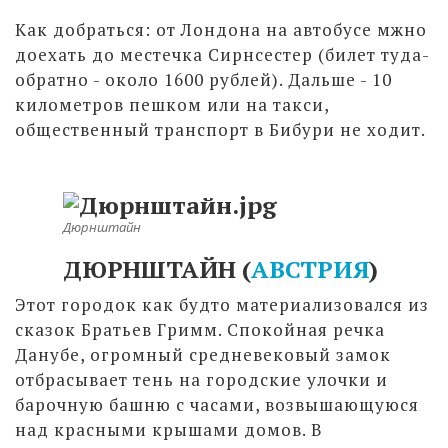
Как добраться: от Лондона на автобусе мжно
доехать до местечка Сирнсестер (билет туда-
обратно - около 1600 рублей). Дальше - 10
километров пешком или на такси,
общественный транспорт в Бибури не ходит.
Дюрнштайн
ДЮРНШТАЙН (
АВСТРИЯ
)
Этот городок как будто материализовался из
сказок Братьев Гримм. Спокойная речка
Данубе, огромный средневековый замок
отбрасывает тень на городские улочки и
барочную башню с часами, возвышающуюся
над красными крышами домов. В