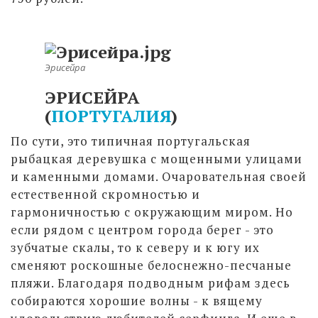
Эрисейра
ЭРИСЕЙРА
(
ПОРТУГАЛИЯ
)
По сути, это типичная португальская
рыбацкая деревушка с мощенными улицами
и каменными домами. Очаровательная своей
естественной скромностью и
гармоничностью с окружающим миром. Но
если рядом с центром города берег - это
зубчатые скалы, то к северу и к югу их
сменяют роскошные белоснежно-песчаные
пляжи. Благодаря подводным рифам здесь
собираются хорошие волны - к вящему