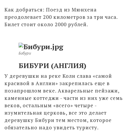
Как добраться: Поезд из Мюнхена
преодолевает 200 километров за три часа.
Билет стоит около 2000 рублей.
Бибури
БИБУРИ (АНГЛИЯ)
У деревушки на реке Колн слава «самой
красивой в Англии» закрепилась еще в
позапрошлом веке. Акварельные пейзажи,
каменные коттеджи - части из них уже семь
веков, остальным «всего» четыре -
изумительная церковь, все это делает
деревушку Бибури тем местом, которое
обязательно надо увидеть туристу.