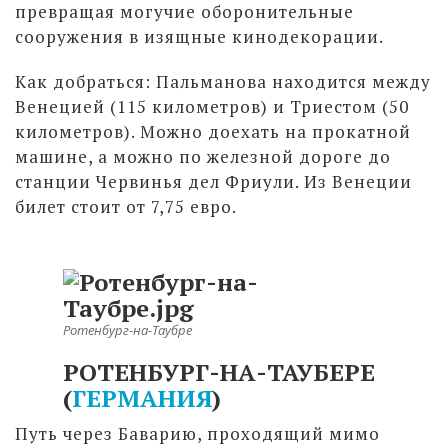
превращая могучие оборонительные
сооружения в изящные кинодекорации.
Как добраться: Пальманова находится между
Венецией (115 километров) и Триестом (50
километров). Можно доехать на прокатной
машине, а можно по железной дороге до
станции Червинья дел Фриули. Из Венеции
билет стоит от 7,75 евро.
Ротенбург-на-Таубре
РОТЕНБУРГ-НА-ТАУБЕРЕ
(
ГЕРМАНИЯ
)
Путь через Баварию, проходящий мимо