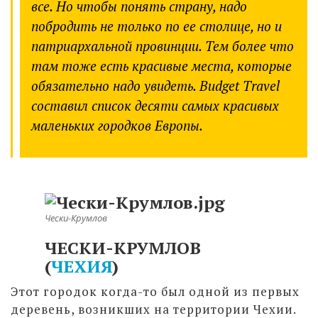
все. Но чтобы понять страну, надо
побродить не только по ее столице, но и
патриархальной провинции. Тем более что
там тоже есть красивые места, которые
обязательно надо увидеть. Budget Travel
составил список десяти самых красивых
маленьких городков Европы.
Чески-Крумлов
ЧЕСКИ-КРУМЛОВ
(
ЧЕХИЯ
)
Этот городок когда-то был одной из первых
деревень, возникших на территории Чехии.