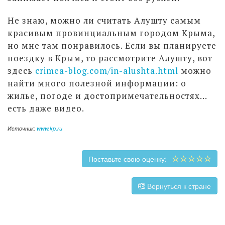
Не знаю, можно ли считать Алушту самым
красивым провинциальным городом Крыма,
но мне там понравилось. Если вы планируете
поездку в Крым, то рассмотрите Алушту, вот
здесь
crimea-blog.com/in-alushta.html
можно
найти много полезной информации: о
жилье, погоде и достопримечательностях...
есть даже видео.
Источник:
www.kp.ru
Поставьте свою оценку:
Вернуться к стране