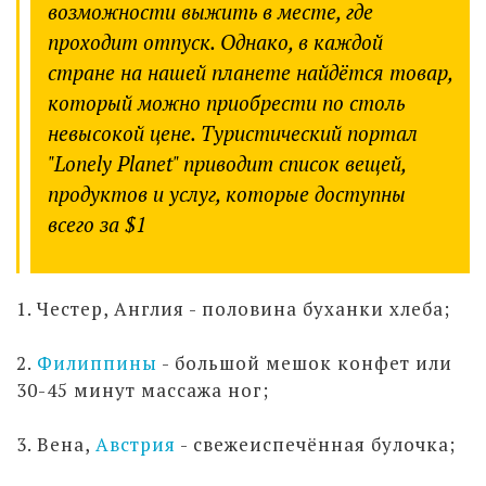
возможности выжить в месте, где
проходит отпуск. Однако, в каждой
стране на нашей планете найдётся товар,
который можно приобрести по столь
невысокой цене. Туристический портал
"Lonely Planet" приводит список вещей,
продуктов и услуг, которые доступны
всего за $1
1. Честер, Англия - половина буханки хлеба;
2.
Филиппины
- большой мешок конфет или
30-45 минут массажа ног;
3. Вена,
Австрия
- свежеиспечённая булочка;