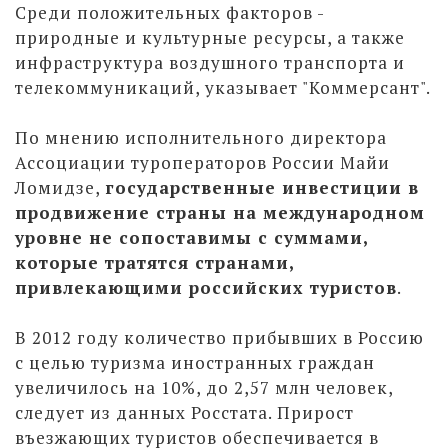
Среди положительных факторов -
природные и культурные ресурсы, а также
инфраструктура воздушного транспорта и
телекоммуникаций, указывает "Коммерсант".
По мнению исполнительного директора
Ассоциации туроператоров России Майи
Ломидзе,
государственные инвестиции в
продвижение страны на международном
уровне не сопоставимы с суммами,
которые тратятся странами,
привлекающими российских туристов
.
В 2012 году количество прибывших в Россию
с целью туризма иностранных граждан
увеличилось на 10%, до 2,57 млн человек,
следует из данных Росстата. Прирост
въезжающих туристов обеспечивается в