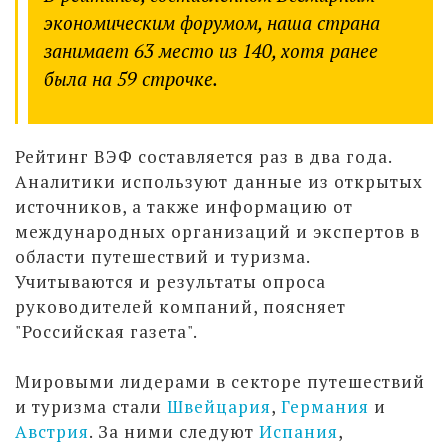
экономическим форумом, наша страна
занимает 63 место из 140, хотя ранее
была на 59 строчке.
Рейтинг ВЭФ составляется раз в два года.
Аналитики используют данные из открытых
источников, а также информацию от
международных организаций и экспертов в
области путешествий и туризма.
Учитываются и результаты опроса
руководителей компаний, поясняет
"Российская газета".
Мировыми лидерами в секторе путешествий
и туризма стали
Швейцария
,
Германия
и
Австрия
. За ними следуют
Испания
,