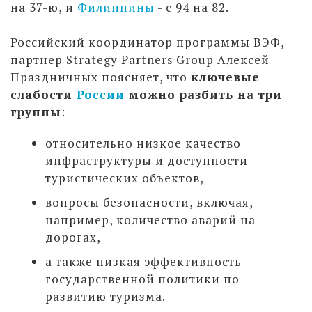
на 37-ю, и
Филиппины
- с 94 на 82.
Российский координатор программы ВЭФ,
партнер Strategy Partners Group Алексей
Праздничных поясняет, что
ключевые
слабости
России
можно разбить на три
группы
:
относительно низкое качество
инфраструктуры и доступности
туристических объектов,
вопросы безопасности, включая,
например, количество аварий на
дорогах,
а также низкая эффективность
государственной политики по
развитию туризма.