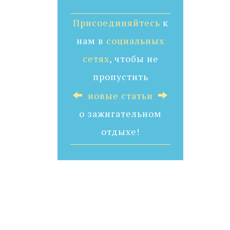
Присоединяйтесь
к
нам в
социальных
сетях
, чтобы не
пропустить
новые статьи
о зажигательном
отдыхе!