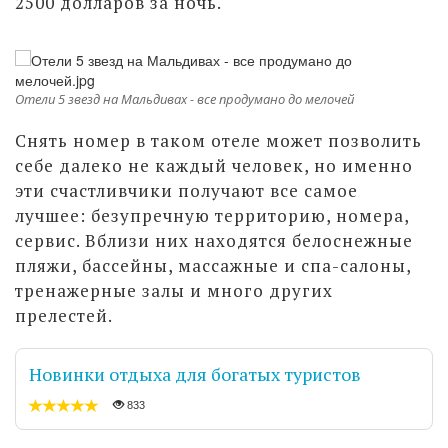
2500 долларов за ночь.
Отели 5 звезд на Мальдивах - все продумано до мелочей
Снять номер в таком отеле может позволить
себе далеко не каждый человек, но именно
эти счастливчики получают все самое
лучшее: безупречную территорию, номера,
сервис. Вблизи них находятся белоснежные
пляжи, бассейны, массажные и спа-салоны,
тренажерные залы и много других
прелестей.
Новинки отдыха для богатых туристов
833