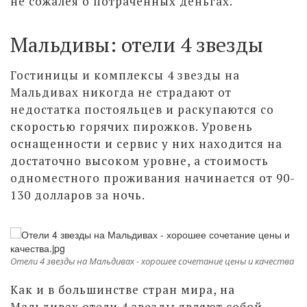
не сожалея о потраченных деньгах.
Мальдивы: отели 4 звезды
Гостиницы и комплексы 4 звезды на
Мальдивах никогда не страдают от
недостатка постояльцев и раскупаются со
скоростью горячих пирожков. Уровень
оснащенности и сервис у них находится на
достаточно высоком уровне, а стоимость
одноместного проживания начинается от 90-
130 долларов за ночь.
Отели 4 звезды на Мальдивах - хорошее сочетание цены и качества
Как и в большинстве стран мира, на
Мальдивах отели 4 звезды являют собой