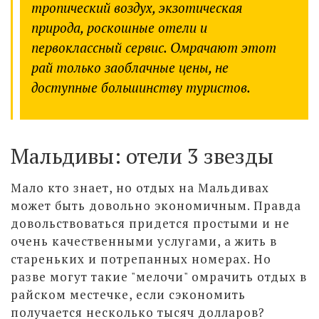
тропический воздух, экзотическая
природа, роскошные отели и
первоклассный сервис. Омрачают этот
рай только заоблачные цены, не
доступные большинству туристов.
Мальдивы: отели 3 звезды
Мало кто знает, но отдых на Мальдивах
может быть довольно экономичным. Правда
довольствоваться придется простыми и не
очень качественными услугами, а жить в
стареньких и потрепанных номерах. Но
разве могут такие "мелочи" омрачить отдых в
райском местечке, если сэкономить
получается несколько тысяч долларов?