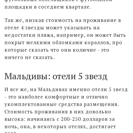
площадки в соседнем квартале.
Так же, низкая стоимость на проживание в
отеле 4 звезды может указывать на
недостатки пляжа, например, он может быть
покрыт мелкими обломками кораллов, про
которые сказать что они колючие - это
ничего не сказать.
Мальдивы: отели 5 звезд
И все же, на Мальдивах именно отели 5 звезд
- это наиболее комфортные и отлично
укомплектованные средства размещения.
Стоимость проживания в них довольно
высока: начинаясь с 200-250 долларов за
ночь, она, в некоторых отелях, достигает