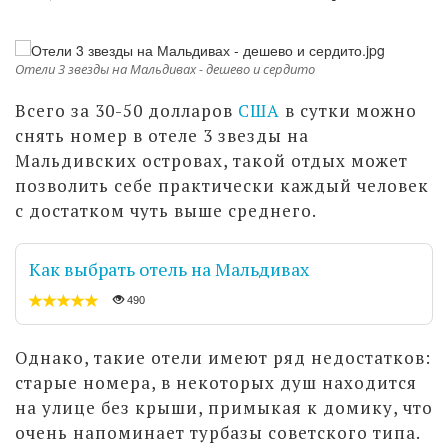
Отели 3 звезды на Мальдивах - дешево и сердито
Всего за 30-50 долларов
США
в сутки можно
снять номер в отеле 3 звезды на
Мальдивских островах, такой отдых может
позволить себе практически каждый человек
с достатком чуть выше среднего.
Как выбрать отель на Мальдивах
490
Однако, такие отели имеют ряд недостатков:
старые номера, в некоторых душ находится
на улице без крыши, примыкая к домику, что
очень напоминает турбазы советского типа.