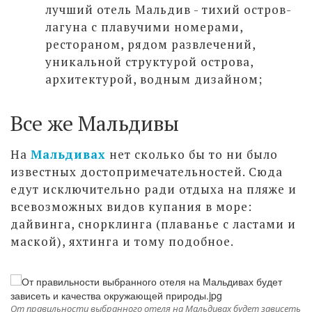
лучший отель Мальдив - тихий остров-
лагуна с плавучими номерами,
рестораном, рядом развлечений,
уникальной структурой острова,
архитектурой, водным дизайном;
Все же Мальдивы
На
Мальдивах
нет сколько бы то ни было
известных достопримечательностей. Сюда
едут исключительно ради отдыха на пляже и
всевозможных видов купания в море:
дайвинга, снорклинга (плаванье с ластами и
маской), яхтинга и тому подобное.
От правильности выбранного отеля на Мальдивах будет зависеть