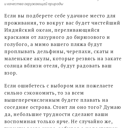
и качества окружающей природы
Если вы подберете себе удачное место для
проживания, то вокруг вас будет чистейший
Индийский океан, переливающийся
красками от лазурного до бирюзового и
голубого, а мимо вашего пляжа будут
проплывать дельфины, черепахи, скаты и
маленькие акулы, которые резвясь на закате
солнца вблизи отеля, будут радовать ваш
взор.
Если ошибетесь с выбором или пожелаете
сильно сэкономить, то за всем
вышеперечисленным будете плавать на
соседние острова. Стоит ли оно того? Думаю
да, небольшие трудности сделают ваши
воспоминая только ярче. Не случайно же,