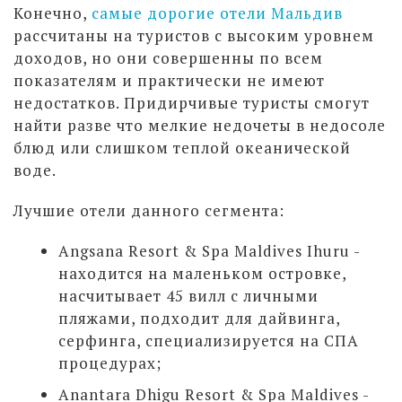
Конечно,
самые дорогие отели Мальдив
рассчитаны на туристов с высоким уровнем
доходов, но они совершенны по всем
показателям и практически не имеют
недостатков. Придирчивые туристы смогут
найти разве что мелкие недочеты в недосоле
блюд или слишком теплой океанической
воде.
Лучшие отели данного сегмента:
Angsana Resort & Spa Maldives Ihuru -
находится на маленьком островке,
насчитывает 45 вилл с личными
пляжами, подходит для дайвинга,
серфинга, специализируется на СПА
процедурах;
Anantara Dhigu Resort & Spa Maldives -