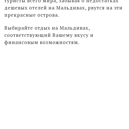
туристы всего мира, забывая о недостатках
дешевых отелей на Мальдивах, рвутся на эти
прекрасные острова.
Выбирайте отдых на Мальдивах,
соответствующий Вашему вкусу и
финансовым возможностям.