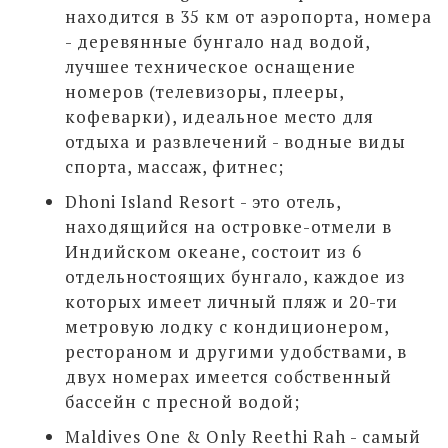
находится в 35 км от аэропорта, номера
- деревянные бунгало над водой,
лучшее техническое оснащение
номеров (телевизоры, плееры,
кофеварки), идеальное место для
отдыха и развлечений - водные виды
спорта, массаж, фитнес;
Dhoni Island Resort - это отель,
находящийся на островке-отмели в
Индийском океане, состоит из 6
отдельностоящих бунгало, каждое из
которых имеет личный пляж и 20-ти
метровую лодку с кондиционером,
рестораном и другими удобствами, в
двух номерах имеется собственный
бассейн с пресной водой;
Maldives One & Only Reethi Rah - самый