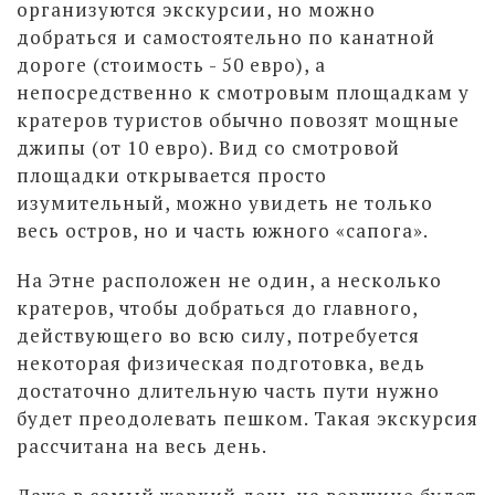
организуются экскурсии, но можно
добраться и самостоятельно по канатной
дороге (стоимость - 50 евро), а
непосредственно к смотровым площадкам у
кратеров туристов обычно повозят мощные
джипы (от 10 евро). Вид со смотровой
площадки открывается просто
изумительный, можно увидеть не только
весь остров, но и часть южного «сапога».
На Этне расположен не один, а несколько
кратеров, чтобы добраться до главного,
действующего во всю силу, потребуется
некоторая физическая подготовка, ведь
достаточно длительную часть пути нужно
будет преодолевать пешком. Такая экскурсия
рассчитана на весь день.