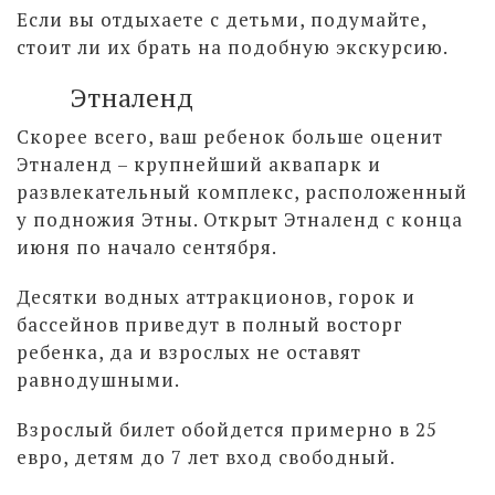
Если вы отдыхаете с детьми, подумайте,
стоит ли их брать на подобную экскурсию.
Этналенд
Скорее всего, ваш ребенок больше оценит
Этналенд – крупнейший аквапарк и
развлекательный комплекс, расположенный
у подножия Этны. Открыт Этналенд с конца
июня по начало сентября.
Десятки водных аттракционов, горок и
бассейнов приведут в полный восторг
ребенка, да и взрослых не оставят
равнодушными.
Взрослый билет обойдется примерно в 25
евро, детям до 7 лет вход свободный.