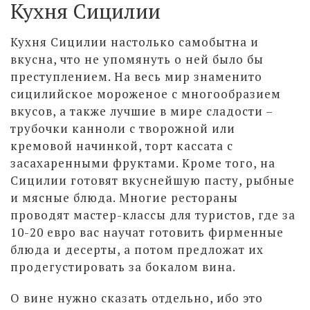
Кухня Сицилии
Кухня Сицилии настолько самобытна и
вкусна, что не упомянуть о ней было бы
преступлением. На весь мир знаменито
сицилийское мороженое с многообразием
вкусов, а также лучшие в мире сладости –
трубочки канноли с творожной или
кремовой начинкой, торт кассата с
засахаренными фруктами. Кроме того, на
Сицилии готовят вкуснейшую пасту, рыбные
и мясные блюда. Многие рестораны
проводят мастер-классы для туристов, где за
10-20 евро вас научат готовить фирменные
блюда и десерты, а потом предложат их
продегустировать за бокалом вина.
О вине нужно сказать отдельно, ибо это