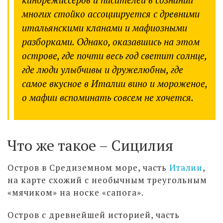
многих стойко ассоциируется с древними
итальянскими кланами и мафиозными
разборками. Однако, оказавшись на этом
острове, где почти весь год светит солнце,
где люди улыбчивы и дружелюбны, где
самое вкусное в Италии вино и мороженое,
о мафии вспоминать совсем не хочется.
Что же такое – Сицилия
Остров в Средиземном море, часть
Италии
,
на карте схожий с необычным треугольным
«мячиком» на носке «сапога».
Остров с древнейшей историей, часть