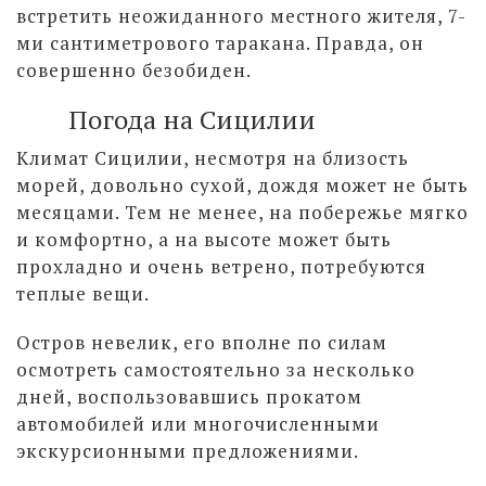
встретить неожиданного местного жителя, 7-
ми сантиметрового таракана. Правда, он
совершенно безобиден.
Погода на Сицилии
Климат Сицилии, несмотря на близость
морей, довольно сухой, дождя может не быть
месяцами. Тем не менее, на побережье мягко
и комфортно, а на высоте может быть
прохладно и очень ветрено, потребуются
теплые вещи.
Остров невелик, его вполне по силам
осмотреть самостоятельно за несколько
дней, воспользовавшись прокатом
автомобилей или многочисленными
экскурсионными предложениями.