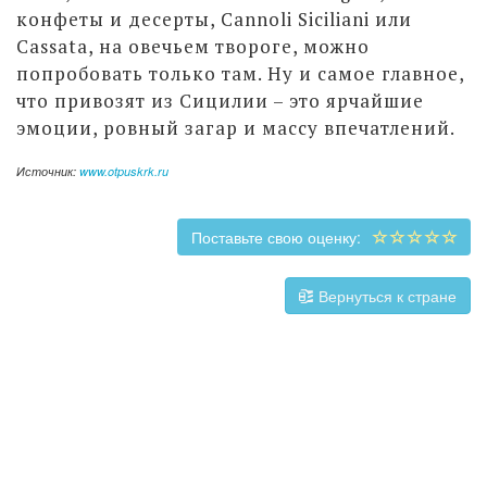
конфеты и десерты, Cannoli Siciliani или
Cassata, на овечьем твороге, можно
попробовать только там. Ну и самое главное,
что привозят из Сицилии – это ярчайшие
эмоции, ровный загар и массу впечатлений.
Источник:
www.otpuskrk.ru
Поставьте свою оценку:
Вернуться к стране