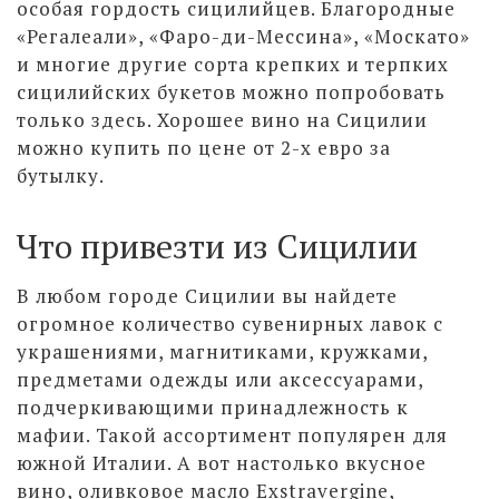
особая гордость сицилийцев. Благородные
«Регалеали», «Фаро-ди-Мессина», «Москато»
и многие другие сорта крепких и терпких
сицилийских букетов можно попробовать
только здесь. Хорошее вино на Сицилии
можно купить по цене от 2-х евро за
бутылку.
Что привезти из Сицилии
В любом городе Сицилии вы найдете
огромное количество сувенирных лавок с
украшениями, магнитиками, кружками,
предметами одежды или аксессуарами,
подчеркивающими принадлежность к
мафии. Такой ассортимент популярен для
южной Италии. А вот настолько вкусное
вино, оливковое масло Exstravergine,