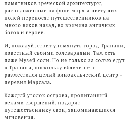
памятников греческой архитектуры,
расположенные на фоне моря и цветущих
полей переносят путешественников на
много веков назад, во времена античных
богов и героев.
И, пожалуй, стоит упомянуть город Трапани,
известный своими солеварнями. Там есть
даже Музей соли. Но не только за солью едут
в Трапани, поскольку вблизи него
разместился целый винодельческий центр –
деревня Марсала.
Каждый уголок острова, пропитанный
веками свершений, подарит
путешественнику свои, запоминающиеся
мгновения.