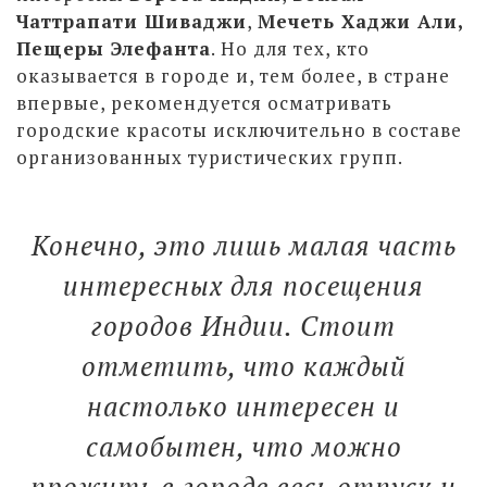
Чаттрапати Шиваджи
,
Мечеть Хаджи Али,
Пещеры Элефанта
. Но для тех, кто
оказывается в городе и, тем более, в стране
впервые, рекомендуется осматривать
городские красоты исключительно в составе
организованных туристических групп.
Конечно, это лишь малая часть
интересных для посещения
городов Индии. Стоит
отметить, что каждый
настолько интересен и
самобытен, что можно
прожить в городе весь отпуск и