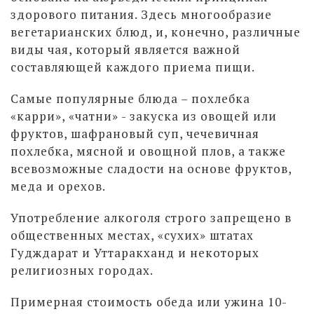
здорового питания. Здесь многообразие
вегетарианских блюд, и, конечно, различные
виды чая, который является важной
составляющей каждого приема пищи.
Самые популярные блюда – похлебка
«карри», «чатни» - закуска из овощей или
фруктов, шафрановый суп, чечевичная
похлебка, мясной и овощной плов, а также
всевозможные сладости на основе фруктов,
меда и орехов.
Употребление алкоголя строго запрещено в
общественных местах, «сухих» штатах
Гудждарат и Уттаракханд и некоторых
религиозных городах.
Примерная стоимость обеда или ужина 10-