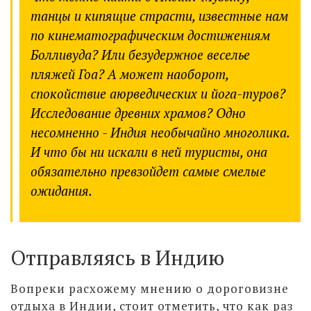
танцы и кипящие страсти, известные нам
по кинематографическим достижениям
Болливуда? Или безудержное веселье
пляжей Гоа? А может наоборот,
спокойствие аюрведических и йога-туров?
Исследование древних храмов? Одно
несомненно - Индия необычайно многолика.
И что бы ни искали в ней туристы, она
обязательно превзойдет самые смелые
ожидания.
Отправляясь в Индию
Вопреки расхожему мнению о дороговизне
отдыха в Индии, стоит отметить, что как раз