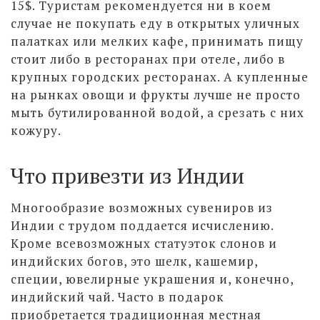
15$. Туристам рекомендуется ни в коем
случае не покупать еду в открытых уличных
палатках или мелких кафе, принимать пищу
стоит либо в ресторанах при отеле, либо в
крупных городских ресторанах. А купленные
на рынках овощи и фрукты лучше не просто
мыть бутилированной водой, а срезать с них
кожуру.
Что привезти из Индии
Многообразие возможных сувениров из
Индии с трудом поддается исчислению.
Кроме всевозможных статуэток слонов и
индийских богов, это шелк, кашемир,
специи, ювелирные украшения и, конечно,
индийский чай. Часто в подарок
приобретается традиционная местная