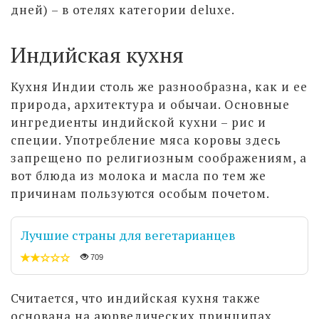
дней) – в отелях категории deluxe.
Индийская кухня
Кухня Индии столь же разнообразна, как и ее
природа, архитектура и обычаи. Основные
ингредиенты индийской кухни – рис и
специи. Употребление мяса коровы здесь
запрещено по религиозным соображениям, а
вот блюда из молока и масла по тем же
причинам пользуются особым почетом.
Лучшие страны для вегетарианцев
709
Считается, что индийская кухня также
основана на аюрведических принципах