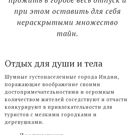
при этом оставить для себя
нераскрытыми множество
тайн.
Отдых для души и тела
Шумные густонаселенные города Индии,
поражающие воображение своими
достопримечательностями и огромным
количеством жителей соседствуют и отчасти
конкурируют в привлекательности для
туристов с мелкими городками и
деревушками.