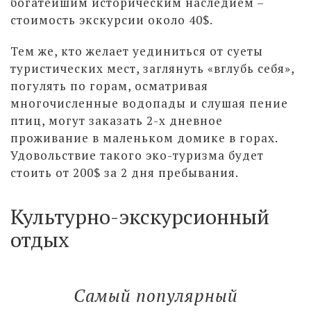
богатейшим историческим наследием –
стоимость экскурсии около 40$.
Тем же, кто желает уединиться от суеты
туристических мест, заглянуть «вглубь себя»,
погулять по горам, осматривая
многочисленные водопады и слушая пение
птиц, могут заказать 2-х дневное
проживание в маленьком домике в горах.
Удовольствие такого эко-туризма будет
стоить от 200$ за 2 дня пребывания.
Культурно-экскурсионный
отдых
Самый популярный