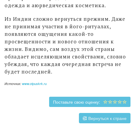
одежда и аюрведическая косметика.
Из Индии сложно вернуться прежним. Даже
не принимая участия в його-ритуалах,
появляются ощущения какой-то
просвещенности и нового отношения к
жизни. Видимо, сам воздух этой страны
обладает исцеляющими свойствами, словно
убеждая, что каждая очередная встреча не
будет последней.
Источник:
www.otpuskrk.ru
Поставьте свою оценку:
Вернуться к стране