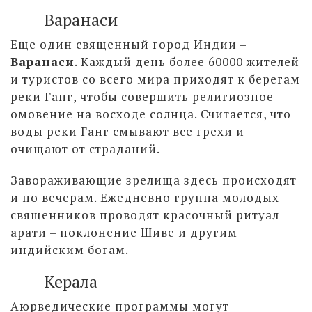
Варанаси
Еще один священный город Индии –
Варанаси
. Каждый день более 60000 жителей
и туристов со всего мира приходят к берегам
реки Ганг, чтобы совершить религиозное
омовение на восходе солнца. Считается, что
воды реки Ганг смывают все грехи и
очищают от страданий.
Завораживающие зрелища здесь происходят
и по вечерам. Ежедневно группа молодых
священников проводят красочный ритуал
арати – поклонение Шиве и другим
индийским богам.
Керала
Аюрведические программы могут