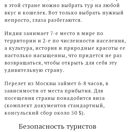
в этой стране можно выбрать тур на любой
вкус и кошелек. Вот только выбрать нужный
непросто, глаза разбегаются.
Индия занимает 7-е место в мире по
территории и 2-е по численности населения,
а культура, история и природные красоты ее
настолько насыщенны, что придется не раз
возвращаться, чтобы открыть для себя эту
удивительную страну.
Перелет из Москвы займет 6-8 часов, в
зависимости от места прибытия. Для
посещения страны понадобится виза
(комплект документов стандартный,
консульский сбор около 50 $).
Безопасность туристов