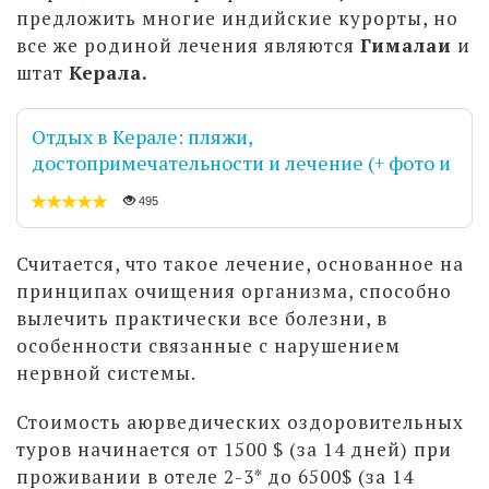
предложить многие индийские курорты, но
все же родиной лечения являются
Гималаи
и
штат
Керала.
Отдых в Керале: пляжи,
достопримечательности и лечение (+ фото и
видео)
495
Считается, что такое лечение, основанное на
принципах очищения организма, способно
вылечить практически все болезни, в
особенности связанные с нарушением
нервной системы.
Стоимость аюрведических оздоровительных
туров начинается от 1500 $ (за 14 дней) при
проживании в отеле 2-3* до 6500$ (за 14