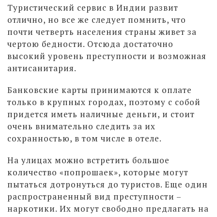
Туристический сервис в Индии развит
отлично, но все же следует помнить, что
почти четверть населения страны живет за
чертою бедности. Отсюда достаточно
высокий уровень преступности и возможная
антисанитария.
Банковские карты принимаются к оплате
только в крупных городах, поэтому с собой
придется иметь наличные деньги, и стоит
очень внимательно следить за их
сохранностью, в том числе в отеле.
На улицах можно встретить большое
количество «попрошаек», которые могут
пытаться дотронуться до туристов. Еще один
распространенный вид преступности –
наркотики. Их могут свободно предлагать на