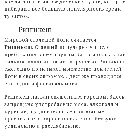
время йога- и аюрведических туров, которые
набирают все большую популярность среди
туристов.
Ришикеш
Мировой столицей йоги считается
Ришикеш
. Ставший популярным после
пребывания в нем группы Битлз и оказавший
сильное влияние на их творчество, Ришикеш
ежегодно принимает множество ценителей
йоги в своих ашрамах. Здесь же проводится
ежегодный фестиваль йоги.
Ришикеш назван священным городом. Здесь
запрещено употребление мяса, алкоголя и
курение, а удивительные природные
красоты в его окрестностях способствуют
уединению и расслаблению.