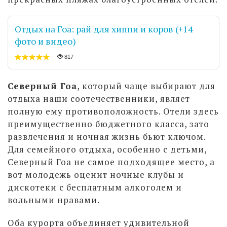
Отдых на Гоа: рай для хиппи и коров (+14
фото и видео)
817
Северный Гоа
, который чаще выбирают для
отдыха наши соотечественники, являет
полную ему противоположность. Отели здесь
преимущественно бюджетного класса, зато
развлечения и ночная жизнь бьют ключом.
Для семейного отдыха, особенно с детьми,
Северный Гоа не самое подходящее место, а
вот молодежь оценит ночные клубы и
дискотеки с бесплатным алкоголем и
вольными нравами.
Оба курорта объединяет удивительной