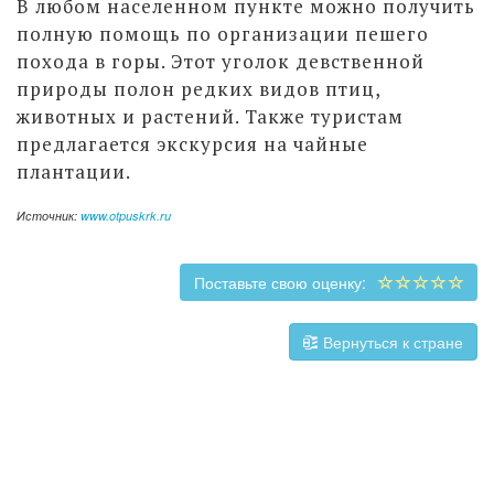
В любом населенном пункте можно получить
полную помощь по организации пешего
похода в горы. Этот уголок девственной
природы полон редких видов птиц,
животных и растений. Также туристам
предлагается экскурсия на чайные
плантации.
Источник:
www.otpuskrk.ru
Поставьте свою оценку:
Вернуться к стране