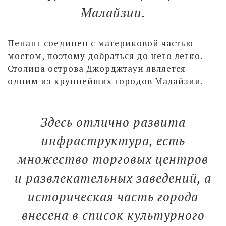
Малайзии.
Пенанг соединен с материковой частью
мостом, поэтому добраться до него легко.
Столица острова Джорджтаун является
одним из крупнейших городов Малайзии.
Здесь отлично развита
инфраструктура, есть
множество торговых центров
и развлекательных заведений, а
историческая часть города
внесена в список культурного