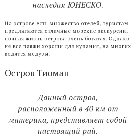
наследия ЮНЕСКО.
На острове есть множество отелей, туристам
предлагаются отличные морские экскурсии,
ночная жизнь острова очень богатая. Однако
не все пляжи хороши для купания, на многих
водятся медузы.
Остров Тиоман
Данный остров,
расположенный в 40 км от
материка, представляет собой
настоящий рай.