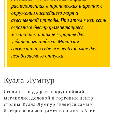
расположенная в тропических широтах в
окружении чистейшего моря и
девственной природы. При этом в ней есть
огромные быстроразвивающиеся
мегаполисы и тихие курорты для
уединенного отдыха. Малайзия
совместила в себе все необходимое для
незабываемого отпуска.
Куала-Лумпур
Столица государства, крупнейший
мегаполис, деловой и торговый центр
страны. Куала-Лумпур является самым
быстроразвивающимся городом в Азии.