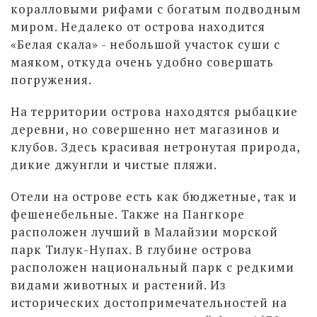
коралловыми рифами с богатым подводным
миром. Недалеко от острова находится
«Белая скала» - небольшой участок суши с
маяком, откуда очень удобно совершать
погружения.
На территории острова находятся рыбацкие
деревни, но совершенно нет магазинов и
клубов. Здесь красивая нетронутая природа,
дикие джунгли и чистые пляжи.
Отели на острове есть как бюджетные, так и
фешенебельные. Также на Пангкоре
расположен лучший в Малайзии морской
парк Тилук-Нупах. В глубине острова
расположен национальный парк с редкими
видами животных и растений. Из
исторических достопримечательностей на