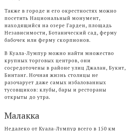
Также в городе и его окрестностях можно
посетить Национальный монумент,
находящийся на озере Гарден, площадь
Независимости, Ботанический сад, ферму
бабочек или ферму скорпионов.
В Куала-Лумпур можно найти множество
крупных торговых центров, они
сосредоточены в районе улиц Джалан, Букит,
Бинтанг. Ночная жизнь столицы не
разочарует даже самых избалованных
тусовщиков: клубы, бары и рестораны
открыты до утра.
Малакка
Недалеко от Куала-Лумпур всего в 150 км