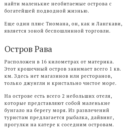
найти маленькие необитаемые острова с
богатейшей подводной жизнью.
Еще один плюс Тиомана, он, как и Лангкави,
является зоной беспошлинной торговли.
Остров Рава
Расположен в 16 километрах от материка.
Этот крошечный остров занимает всего 1 кв.
км. Здесь нет магазинов или ресторанов,
только джунгли и кристально чистое море.
На острове есть всего 2 небольших отеля,
которые представляют собой маленькие
бунгало на берегу моря. Из развлечений
туристам предлагается рыбалка, дайвинг,
прогулки на катере к соседним островам.