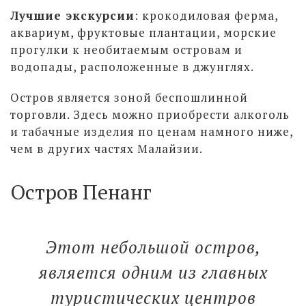
Лучшие экскурсии
: крокодиловая ферма,
аквариум, фруктовые плантации, морские
прогулки к необитаемым островам и
водопады, расположенные в джунглях.
Остров является зоной беспошлинной
торговли. Здесь можно приобрести алкоголь
и табачные изделия по ценам намного ниже,
чем в других частях Малайзии.
Остров Пенанг
Этот небольшой остров,
является одним из главных
туристических центров