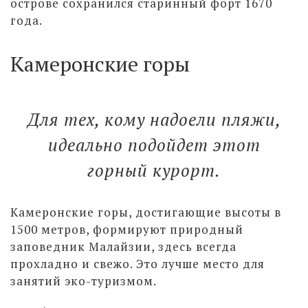
острове сохранился старинный форт 1670
года.
Камеронские горы
Для тех, кому надоели пляжи,
идеально подойдет этот
горный курорт.
Камеронские горы, достигающие высоты в
1500 метров, формируют природный
заповедник Малайзии, здесь всегда
прохладно и свежо. Это лучше место для
занятий эко-туризмом.