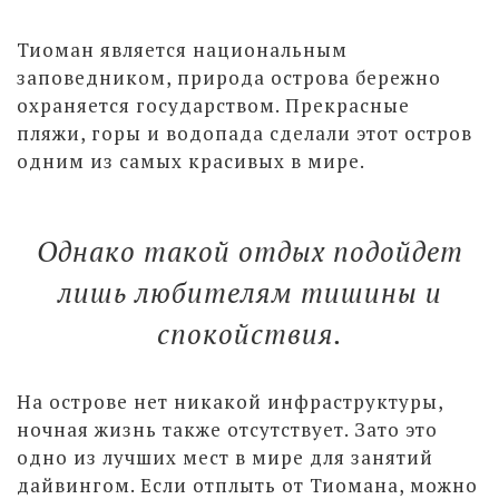
Тиоман является национальным
заповедником, природа острова бережно
охраняется государством. Прекрасные
пляжи, горы и водопада сделали этот остров
одним из самых красивых в мире.
Однако такой отдых подойдет
лишь любителям тишины и
спокойствия.
На острове нет никакой инфраструктуры,
ночная жизнь также отсутствует. Зато это
одно из лучших мест в мире для занятий
дайвингом. Если отплыть от Тиомана, можно