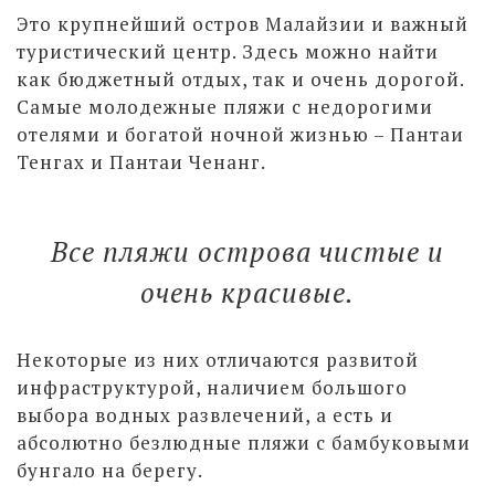
Это крупнейший остров Малайзии и важный
туристический центр. Здесь можно найти
как бюджетный отдых, так и очень дорогой.
Самые молодежные пляжи с недорогими
отелями и богатой ночной жизнью – Пантаи
Тенгах и Пантаи Ченанг.
Все пляжи острова чистые и
очень красивые.
Некоторые из них отличаются развитой
инфраструктурой, наличием большого
выбора водных развлечений, а есть и
абсолютно безлюдные пляжи с бамбуковыми
бунгало на берегу.