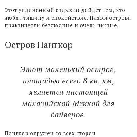
Этот уединенный отдых подойдет тем, кто
любит тишину и спокойствие. Пляжи острова
практически безлюдные и очень чистые.
Остров Пангкор
Этот маленький остров,
площадью всего 8 кв. км,
является настоящей
малазийской Меккой для
дайверов.
Пангкор окружен со всех сторон