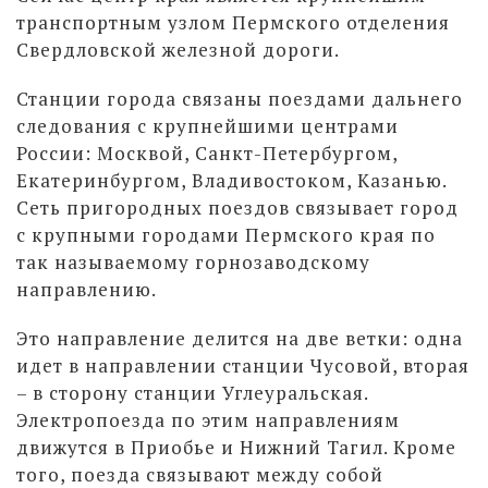
транспортным узлом Пермского отделения
Свердловской железной дороги.
Станции города связаны поездами дальнего
следования с крупнейшими центрами
России: Москвой, Санкт-Петербургом,
Екатеринбургом, Владивостоком, Казанью.
Сеть пригородных поездов связывает город
с крупными городами Пермского края по
так называемому горнозаводскому
направлению.
Это направление делится на две ветки: одна
идет в направлении станции Чусовой, вторая
– в сторону станции Углеуральская.
Электропоезда по этим направлениям
движутся в Приобье и Нижний Тагил. Кроме
того, поезда связывают между собой