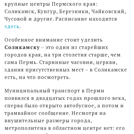
крупные центры Пермского края:
Соликамск, Кунгур, Березники, Чайковский,
Чусовой и другие. Расписание находится
здесь
.
Особенное внимание стоит уделить
Соликамску
– это один из старейших
городов края, на три столетия старше, чем
сама Пермь. Старинные часовни, церкви,
здания присутственных мест – в Соликамске
есть, на что посмотреть.
Муниципальный транспорт в Перми
появился в двадцатых годах прошлого века,
сперва было открыто автобусное, а потом и
трамвайное сообщение. Несмотря на
внушительные размеры города,
метрополитена в областном центре нет: его