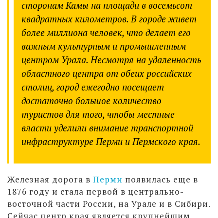
сторонам Камы на площади в восемьсот
квадратных километров. В городе живет
более миллиона человек, что делает его
важным культурным и промышленным
центром Урала. Несмотря на удаленность
областного центра от обеих российских
столиц, город ежегодно посещает
достаточно большое количество
туристов для того, чтобы местные
власти уделили внимание транспортной
инфраструктуре Перми и Пермского края.
Железная дорога в
Перми
появилась еще в
1876 году и стала первой в центрально-
восточной части России, на Урале и в Сибири.
Сейчас центр края является крупнейшим