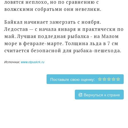
ловятся неплохо, но по сравнению с
волжскими собратьми они невелики.
Байкал начинает замерзать с ноября.
Ледостав — с начала января и практически по
май. Лучшая подледная рыбалка - на Малом
море в феврале-марте. Толщина льда в 7 см
считается безопасной для рыбака-пешехода.
Источник:
www.otpuskrk.ru
Поставьте свою оценку:
Вернуться к стране