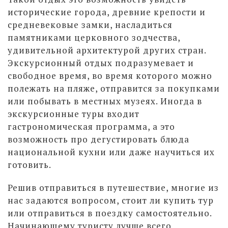
исторические города, древние крепости и
средневековые замки, насладиться
памятниками церковного зодчества,
удивительной архитектурой других стран.
Экскурсионный отдых подразумевает и
свободное время, во время которого можно
полежать на пляже, отправится за покупками
или побывать в местных музеях. Иногда в
экскурсионные туры входит
гастрономическая программа, а это
возможность про дегустировать блюда
национальной кухни или даже научиться их
готовить.
Решив отправиться в путешествие, многие из
нас задаются вопросом, стоит ли купить тур
или отправиться в поездку самостоятельно.
Начинающему туристу лучше всего