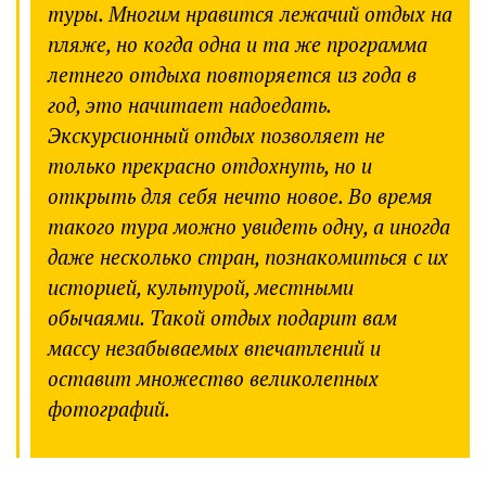
туры. Многим нравится лежачий отдых на
пляже, но когда одна и та же программа
летнего отдыха повторяется из года в
год, это начитает надоедать.
Экскурсионный отдых позволяет не
только прекрасно отдохнуть, но и
открыть для себя нечто новое. Во время
такого тура можно увидеть одну, а иногда
даже несколько стран, познакомиться с их
историей, культурой, местными
обычаями. Такой отдых подарит вам
массу незабываемых впечатлений и
оставит множество великолепных
фотографий.