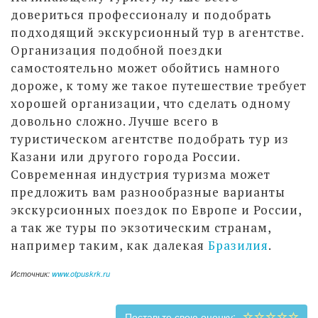
довериться профессионалу и подобрать
подходящий экскурсионный тур в агентстве.
Организация подобной поездки
самостоятельно может обойтись намного
дороже, к тому же такое путешествие требует
хорошей организации, что сделать одному
довольно сложно. Лучше всего в
туристическом агентстве подобрать тур из
Казани или другого города России.
Современная индустрия туризма может
предложить вам разнообразные варианты
экскурсионных поездок по Европе и России,
а так же туры по экзотическим странам,
например таким, как далекая
Бразилия
.
Источник:
www.otpuskrk.ru
Поставьте свою оценку: