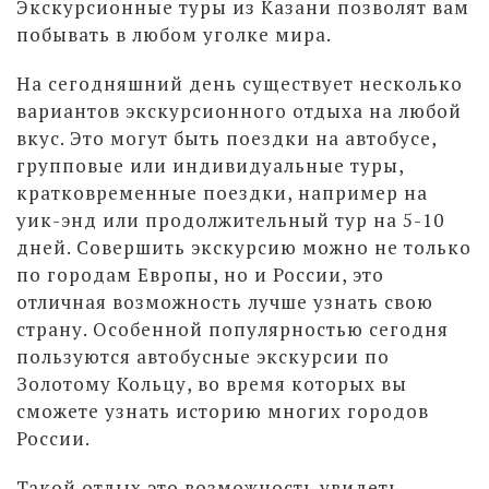
Экскурсионные туры из Казани позволят вам
побывать в любом уголке мира.
На сегодняшний день существует несколько
вариантов экскурсионного отдыха на любой
вкус. Это могут быть поездки на автобусе,
групповые или индивидуальные туры,
кратковременные поездки, например на
уик-энд или продолжительный тур на 5-10
дней. Совершить экскурсию можно не только
по городам Европы, но и России, это
отличная возможность лучше узнать свою
страну. Особенной популярностью сегодня
пользуются автобусные экскурсии по
Золотому Кольцу, во время которых вы
сможете узнать историю многих городов
России.
Такой отдых это возможность увидеть