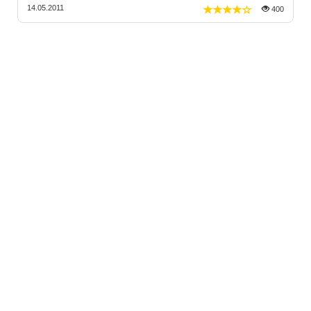
14.05.2011
400