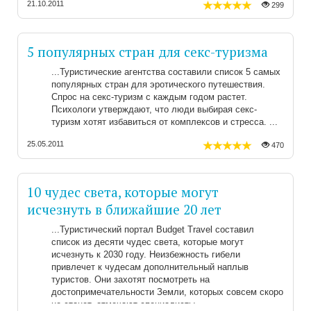
21.10.2011
299
5 популярных стран для секс-туризма
Туристические агентства составили список 5 самых
популярных стран для эротического путешествия.
Спрос на секс-туризм с каждым годом растет.
Психологи утверждают, что люди выбирая секс-
туризм хотят избавиться от комплексов и стресса.
25.05.2011
470
10 чудес света, которые могут
исчезнуть в ближайшие 20 лет
Туристический портал Budget Travel составил
список из десяти чудес света, которые могут
исчезнуть к 2030 году. Неизбежность гибели
привлечет к чудесам дополнительный наплыв
туристов. Они захотят посмотреть на
достопримечательности Земли, которых совсем скоро
не станет, отмечают специалисты.