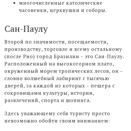
многочисленные католические
часовенки, церквушки и соборы.
Сан-Паулу
Второй по значимости, посещаемости,
производству, торговле и всему остальному
(после Рио) город Бразилии – это Сан-Паулу.
Расположенный на высокогорном плато,
окруженный морем тропических лесов, он –
словно волшебный лабиринт с тысячью
дверей, за каждой из которых – пещера с
сокровищами культуры, истории,
развлечений, спорта и шопинга.
Здесь уважающему себя туристу просто
невозможно обойти своим вниманием: