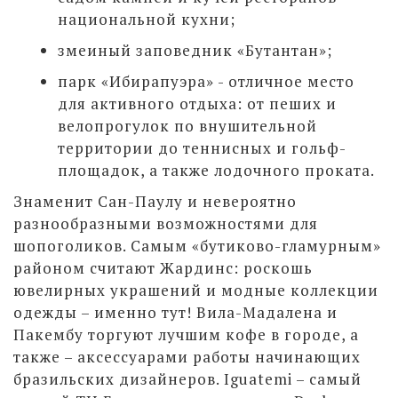
национальной кухни;
змеиный заповедник «Бутантан»;
парк «Ибирапуэра» - отличное место
для активного отдыха: от пеших и
велопрогулок по внушительной
территории до теннисных и гольф-
площадок, а также лодочного проката.
Знаменит Сан-Паулу и невероятно
разнообразными возможностями для
шопоголиков. Самым «бутиково-гламурным»
районом считают Жардинс: роскошь
ювелирных украшений и модные коллекции
одежды – именно тут! Вила-Мадалена и
Пакембу торгуют лучшим кофе в городе, а
также – аксессуарами работы начинающих
бразильских дизайнеров. Iguatemi – самый