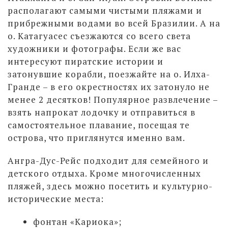
располагают самыми чистыми пляжами и
прибрежными водами во всей Бразилии. А на
о. Катагуасес съезжаются со всего света
художники и фотографы. Если же вас
интересуют пиратские истории и
затонувшие корабли, поезжайте на о. Илха-
Гранде – в его окрестностях их затонуло не
менее 2 десятков! Популярное развлечение –
взять напрокат лодочку и отправиться в
самостоятельное плавание, посещая те
острова, что приглянутся именно вам.
Ангра-Дус-Рейс подходит для семейного и
детского отдыха. Кроме многочисленных
пляжей, здесь можно посетить и культурно-
исторические места:
фонтан «Кариока»;