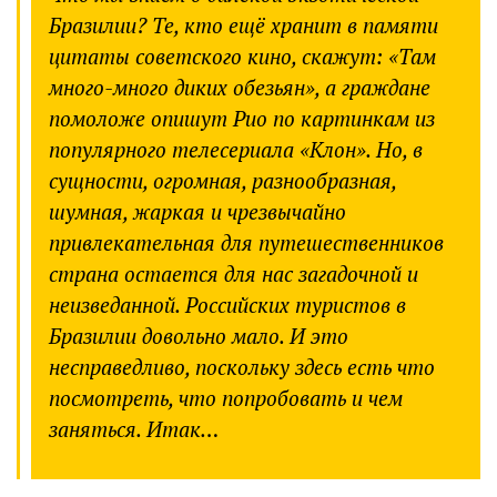
Бразилии? Те, кто ещё хранит в памяти
цитаты советского кино, скажут: «Там
много-много диких обезьян», а граждане
помоложе опишут Рио по картинкам из
популярного телесериала «Клон». Но, в
сущности, огромная, разнообразная,
шумная, жаркая и чрезвычайно
привлекательная для путешественников
страна остается для нас загадочной и
неизведанной. Российских туристов в
Бразилии довольно мало. И это
несправедливо, поскольку здесь есть что
посмотреть, что попробовать и чем
заняться. Итак…