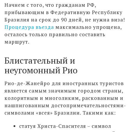
Начнем с того, что гражданам РФ,
прибывающим в Федеративную Республику
Бразилия на срок до 90 дней, не нужна виза!
Процедура въезда
максимально упрощена,
осталось только правильно составить
маршрут.
Блистательный и
неугомонный Рио
Рио-де-Жанейро для иностранных туристов
является самым значимым городом страны,
колоритным и многоликим, раскованным и
нашпигованным достопримечательностями-
символами «всея» Бразилии. Такими как:
статуя Христа-Спасителя – символ