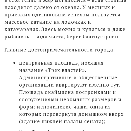
находится далеко от океана. У местных и
приезжих одинаковым успехом пользуется
массовое катание на лодочках и
катамаранах. Здесь можно и купаться и даже
рыбачить – вода чиста, берег благоустроен.
Главные достопримечательности города:
центральная площадь, носящая
название «Трех властей».
Административные и общественные
организации квартируют именно тут.
Площадь окаймлена постройками и
сооружениями необычных размеров и
форм: исполинские чаши, одна из
которых перевернута донышком вверх
(здание нижней палаты сената);