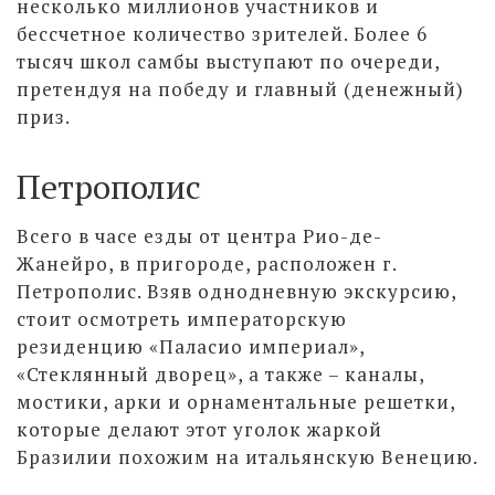
несколько миллионов участников и
бессчетное количество зрителей. Более 6
тысяч школ самбы выступают по очереди,
претендуя на победу и главный (денежный)
приз.
Петрополис
Всего в часе езды от центра Рио-де-
Жанейро, в пригороде, расположен г.
Петрополис. Взяв однодневную экскурсию,
стоит осмотреть императорскую
резиденцию «Паласио империал»,
«Стеклянный дворец», а также – каналы,
мостики, арки и орнаментальные решетки,
которые делают этот уголок жаркой
Бразилии похожим на итальянскую Венецию.